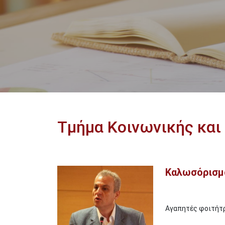
Τμήμα Κοινωνικής και
Καλωσόρισμ
Image
Αγαπητές φοιτήτρ