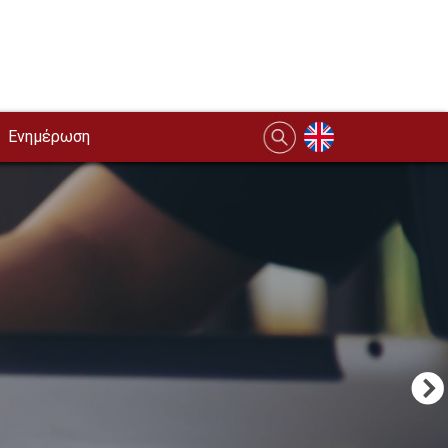
Ενημέρωση