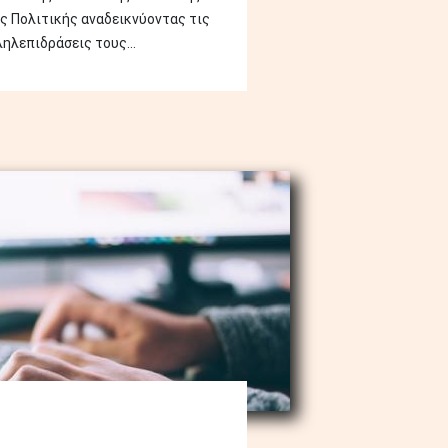
ς Πολιτικής αναδεικνύοντας τις
ηλεπιδράσεις τους...