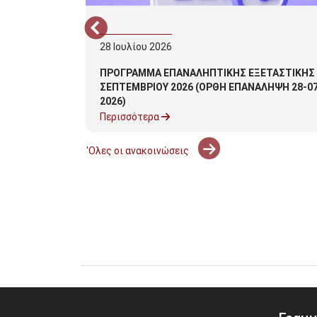
28
Ιουλίου
2026
τών
ΠΡΟΓΡΑΜΜΑ ΕΠΑΝΑΛΗΠΤΙΚΗΣ ΕΞΕΤΑΣΤΙΚΗΣ
ΣΕΠΤΕΜΒΡΙΟΥ 2026 (ΟΡΘΗ ΕΠΑΝΑΛΗΨΗ 28-07
2026)
Περισσότερα
'Ολες οι ανακοινώσεις
29 - 30 Μαρτίου 2025
5ο Πανελλήνιο Συνέδριο "Ηλεκτρονική