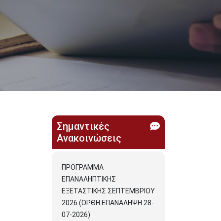
Σημαντικές
Ανακοινώσεις
ΠΡΟΓΡΑΜΜΑ
ΕΠΑΝΑΛΗΠΤΙΚΗΣ
ΕΞΕΤΑΣΤΙΚΗΣ ΣΕΠΤΕΜΒΡΙΟΥ
2026 (ΟΡΘΗ ΕΠΑΝΑΛΗΨΗ 28-
07-2026)