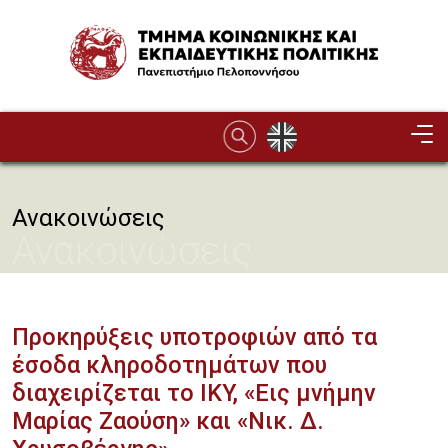
Παράκαμψη προς το κυρίως περιεχόμενο
Image
Ανακοινώσεις
Ανακοινώσεις
Προκηρύξεις υποτροφιών από τα
έσοδα κληροδοτημάτων που
διαχειρίζεται το ΙΚΥ, «Εις μνήμην
Μαρίας Ζαούση» και «Νικ. Δ.