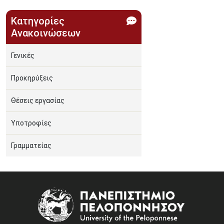
Κατηγορίες
Ανακοινώσεων
Γενικές
Προκηρύξεις
Θέσεις εργασίας
Υποτροφίες
Γραμματείας
Image