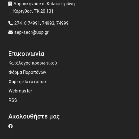
Δαμασκηνού και Κολοκοτρώνη
Κόρινθος, ΤΚ 20 131
27410 74991, 74993, 74999
sep-secr@uop.gr
Επικοινωνία
Κατάλογος προσωπικού
Φόρμα Παραπόνων
Χάρτης Ιστότοπου
Webmaster
RSS
Ακολουθήστε μας