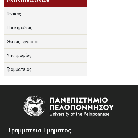
Ανακοινώσεων
Γενικές
Προκηρύξεις
Θέσεις εργασίας
Υποτροφίες
Γραμματείας
Image
Γραμματεία Τμήματος