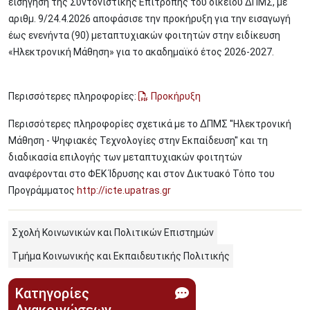
εισήγηση της Συντονιστικής Επιτροπής του οικείου ΔΠΜΣ, με
αριθμ. 9/24.4.2026 αποφάσισε την προκήρυξη για την εισαγωγή
έως ενενήντα (90) μεταπτυχιακών φοιτητών στην ειδίκευση
«Ηλεκτρονική Μάθηση» για το ακαδημαϊκό έτος 2026-2027.
Περισσότερες πληροφορίες:
Προκήρυξη
Περισσότερες πληροφορίες σχετικά με το ΔΠΜΣ ''Ηλεκτρονική
Μάθηση - Ψηφιακές Τεχνολογίες στην Εκπαίδευση'' και τη
διαδικασία επιλογής των μεταπτυχιακών φοιτητών
αναφέρονται στο ΦΕΚ Ίδρυσης και στον Δικτυακό Τόπο του
Προγράμματος
http://icte.upatras.gr
Σχολή Κοινωνικών και Πολιτικών Επιστημών
Τμήμα Κοινωνικής και Εκπαιδευτικής Πολιτικής
Κατηγορίες