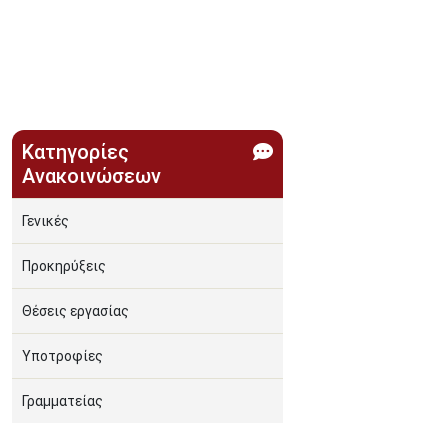
Κατηγορίες
Ανακοινώσεων
Γενικές
Προκηρύξεις
Θέσεις εργασίας
Υποτροφίες
Γραμματείας