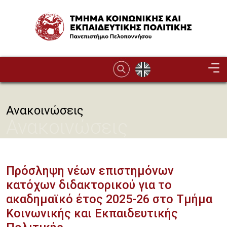
Παράκαμψη προς το κυρίως περιεχόμενο
Image
Ανακοινώσεις
Ανακοινώσεις
Πρόσληψη νέων επιστημόνων
κατόχων διδακτορικού για το
ακαδημαϊκό έτος 2025-26 στο Τμήμα
Κοινωνικής και Εκπαιδευτικής