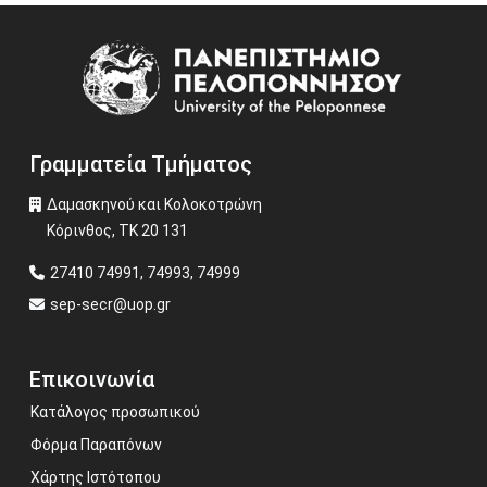
Image
Γραμματεία Τμήματος
Δαμασκηνού και Κολοκοτρώνη
Κόρινθος, ΤΚ 20 131
27410 74991, 74993, 74999
sep-secr@uop.gr
Επικοινωνία
Κατάλογος προσωπικού
Φόρμα Παραπόνων
Χάρτης Ιστότοπου