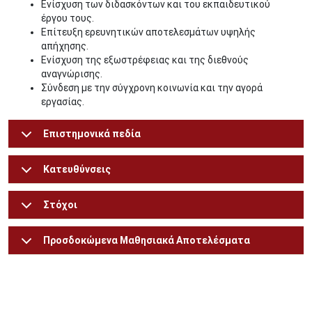
Ενίσχυση των διδασκόντων και του εκπαιδευτικού
έργου τους.
Επίτευξη ερευνητικών αποτελεσμάτων υψηλής
απήχησης.
Ενίσχυση της εξωστρέφειας και της διεθνούς
αναγνώρισης.
Σύνδεση με την σύγχρονη κοινωνία και την αγορά
εργασίας.
Επιστημονικά πεδία
Κατευθύνσεις
Στόχοι
Προσδοκώμενα Μαθησιακά Αποτελέσματα