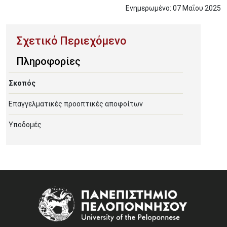
Ενημερωμένο:
07
Μαΐου
2025
Πληροφορίες
Σκοπός
Επαγγελματικές προοπτικές αποφοίτων
Υποδομές
Image