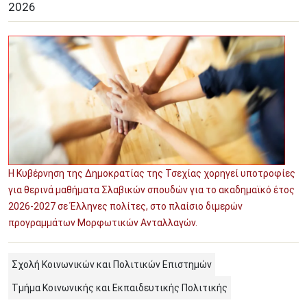
2026
Image
Η Κυβέρνηση της Δημοκρατίας της Τσεχίας χορηγεί υποτροφίες
για θερινά μαθήματα Σλαβικών σπουδών για το ακαδημαϊκό έτος
2026-2027 σε Έλληνες πολίτες, στο πλαίσιο διμερών
προγραμμάτων Μορφωτικών Ανταλλαγών.
Σχολή Κοινωνικών και Πολιτικών Επιστημών
Τμήμα Κοινωνικής και Εκπαιδευτικής Πολιτικής