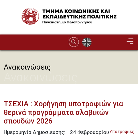
Παράκαμψη προς το κυρίως περιεχόμενο
Image
Ανακοινώσεις
Ανακοινώσεις
ΤΣΕΧΙΑ : Χορήγηση υποτροφιών για
θερινά προγράμματα σλαβικών
σπουδών 2026
Ημερομηνία Δημοσίευσης:
24
Φεβρουαρίου
Υποτροφίες