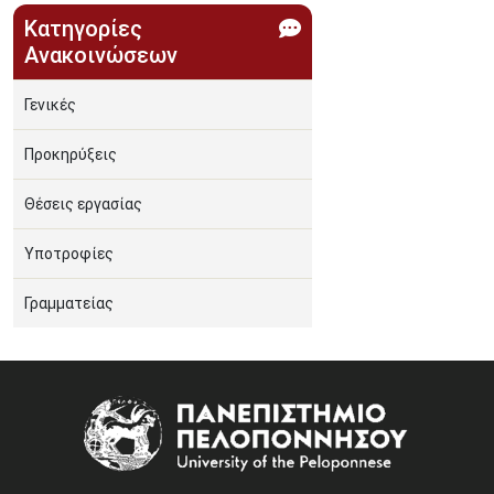
Κατηγορίες
Ανακοινώσεων
Γενικές
Προκηρύξεις
Θέσεις εργασίας
Υποτροφίες
Γραμματείας
Image