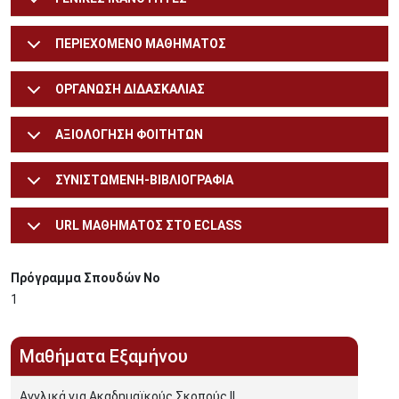
ΠΕΡΙΕΧΟΜΕΝΟ ΜΑΘΗΜΑΤΟΣ
ΟΡΓΑΝΩΣΗ ΔΙΔΑΣΚΑΛΙΑΣ
ΑΞΙΟΛΟΓΗΣΗ ΦΟΙΤΗΤΩΝ
ΣΥΝΙΣΤΩΜΕΝΗ-ΒΙΒΛΙΟΓΡΑΦΙΑ
URL ΜΑΘΗΜΑΤΟΣ ΣΤΟ ECLASS
Πρόγραμμα Σπουδών Νο
1
Μαθήματα Εξαμήνου
Αγγλικά για Ακαδημαϊκούς Σκοπούς ΙΙ