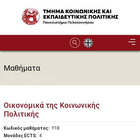
Παράκαμψη προς το κυρίως περιεχόμενο
Image
Μαθήματα
Μαθήματα
Οικονομικά της Κοινωνικής
Πολιτικής
Κωδικός μαθήματος
Υ18
Μονάδες ECTS
4