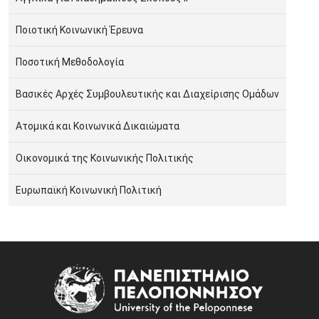
Ποιοτική Κοινωνική Έρευνα
Ποσοτική Μεθοδολογία
Βασικές Αρχές Συμβουλευτικής και Διαχείρισης Ομάδων
Ατομικά και Κοινωνικά Δικαιώματα
Οικονομικά της Κοινωνικής Πολιτικής
Ευρωπαϊκή Κοινωνική Πολιτική
Image