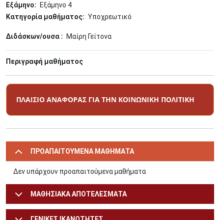
Εξάμηνο
Εξάμηνο 4
Κατηγορία μαθήματος
Υποχρεωτικό
Διδάσκων/ουσα
Μαίρη Γείτονα
Περιγραφή μαθήματος
ΠΛΑΙΣΙΟ ΑΝΑΦΟΡΑΣ ΓΙΑ ΤΗΝ ΚΟΙΝΩΝΙΚΗ ΠΟΛΙΤΙΚΗ
ΠΡΟΑΠΑΙΤΟΥΜΕΝΑ ΜΑΘΗΜΑΤΑ
Δεν υπάρχουν προαπαιτούμενα μαθήματα
ΜΑΘΗΣΙΑΚΑ ΑΠΟΤΕΛΕΣΜΑΤΑ
ΓΕΝΙΚΕΣ ΙΚΑΝΟΤΗΤΕΣ