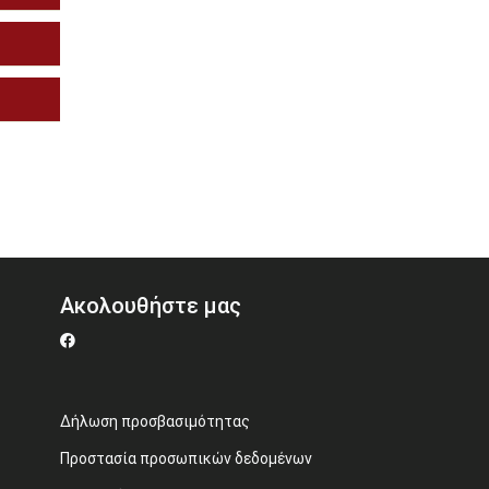
Ακολουθήστε μας
Δήλωση προσβασιμότητας
Προστασία προσωπικών δεδομένων