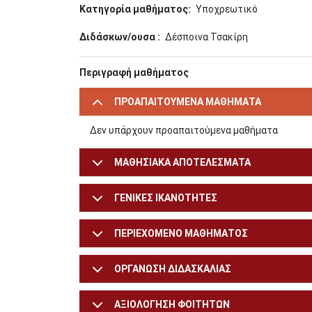
Κατηγορία μαθήματος
Υποχρεωτικό
Διδάσκων/ουσα
Δέσποινα Τσακίρη
Περιγραφή μαθήματος
ΠΡΟΑΠΑΙΤΟΥΜΕΝΑ ΜΑΘΗΜΑΤΑ
Δεν υπάρχουν προαπαιτούμενα μαθήματα
ΜΑΘΗΣΙΑΚΑ ΑΠΟΤΕΛΕΣΜΑΤΑ
ΓΕΝΙΚΕΣ ΙΚΑΝΟΤΗΤΕΣ
ΠΕΡΙΕΧΟΜΕΝΟ ΜΑΘΗΜΑΤΟΣ
ΟΡΓΑΝΩΣΗ ΔΙΔΑΣΚΑΛΙΑΣ
ΑΞΙΟΛΟΓΗΣΗ ΦΟΙΤΗΤΩΝ