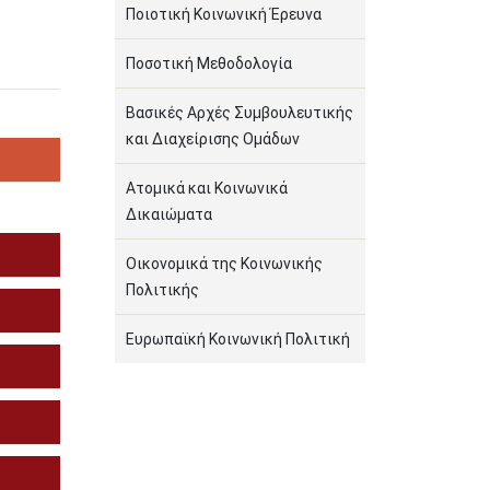
Ποιοτική Κοινωνική Έρευνα
Ποσοτική Μεθοδολογία
Βασικές Αρχές Συμβουλευτικής
και Διαχείρισης Ομάδων
Ατομικά και Κοινωνικά
Δικαιώματα
Οικονομικά της Κοινωνικής
Πολιτικής
Ευρωπαϊκή Κοινωνική Πολιτική