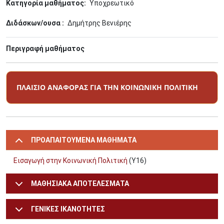
Κατηγορία μαθήματος
Υποχρεωτικό
Διδάσκων/ουσα
Δημήτρης Βενιέρης
Περιγραφή μαθήματος
ΠΛΑΙΣΙΟ ΑΝΑΦΟΡΑΣ ΓΙΑ ΤΗΝ ΚΟΙΝΩΝΙΚΗ ΠΟΛΙΤΙΚΗ
ΠΡΟΑΠΑΙΤΟΥΜΕΝΑ ΜΑΘΗΜΑΤΑ
Εισαγωγή στην Κοινωνική Πολιτική
(Υ16)
ΜΑΘΗΣΙΑΚΑ ΑΠΟΤΕΛΕΣΜΑΤΑ
ΓΕΝΙΚΕΣ ΙΚΑΝΟΤΗΤΕΣ