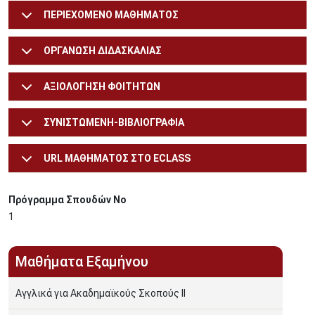
ΠΕΡΙΕΧΟΜΕΝΟ ΜΑΘΗΜΑΤΟΣ
ΟΡΓΑΝΩΣΗ ΔΙΔΑΣΚΑΛΙΑΣ
ΑΞΙΟΛΟΓΗΣΗ ΦΟΙΤΗΤΩΝ
ΣΥΝΙΣΤΩΜΕΝΗ-ΒΙΒΛΙΟΓΡΑΦΙΑ
URL ΜΑΘΗΜΑΤΟΣ ΣΤΟ ECLASS
Πρόγραμμα Σπουδών Νο
1
Μαθήματα Εξαμήνου
Αγγλικά για Ακαδημαϊκούς Σκοπούς ΙΙ