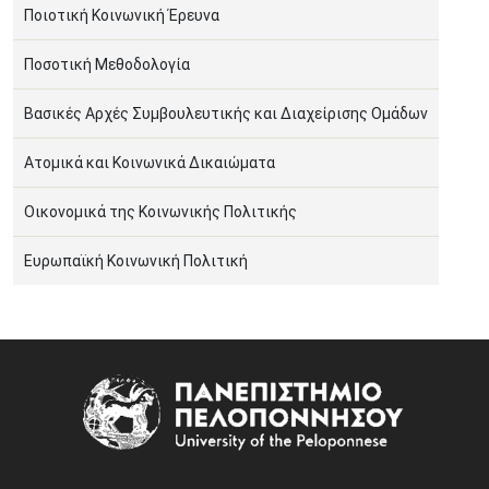
Ποιοτική Κοινωνική Έρευνα
Ποσοτική Μεθοδολογία
Βασικές Αρχές Συμβουλευτικής και Διαχείρισης Ομάδων
Ατομικά και Κοινωνικά Δικαιώματα
Οικονομικά της Κοινωνικής Πολιτικής
Ευρωπαϊκή Κοινωνική Πολιτική
Image