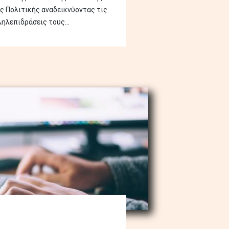
ς Πολιτικής αναδεικνύοντας τις
ηλεπιδράσεις τους...