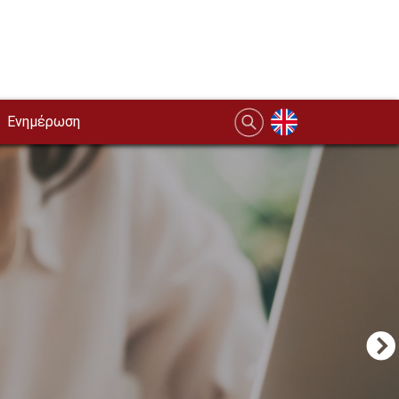
Ενημέρωση