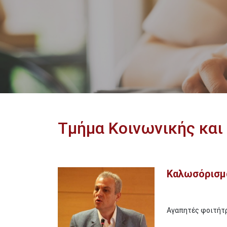
Τμήμα Κοινωνικής και
Καλωσόρισμ
Image
Αγαπητές φοιτήτρ