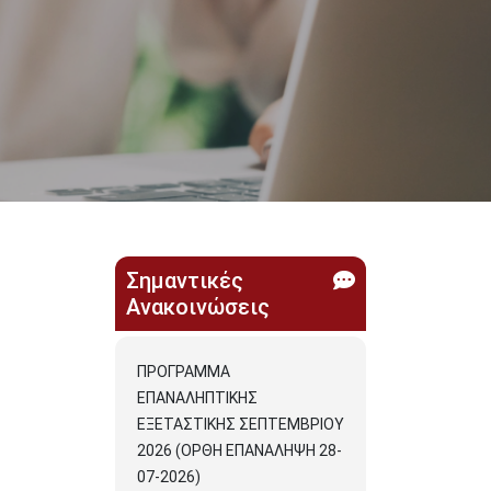
Σημαντικές
Ανακοινώσεις
ΠΡΟΓΡΑΜΜΑ
ΕΠΑΝΑΛΗΠΤΙΚΗΣ
ΕΞΕΤΑΣΤΙΚΗΣ ΣΕΠΤΕΜΒΡΙΟΥ
2026 (ΟΡΘΗ ΕΠΑΝΑΛΗΨΗ 28-
07-2026)