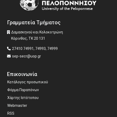
Γραμματεία Τμήματος
Δαμασκηνού και Κολοκοτρώνη
Κόρινθος, ΤΚ 20 131
27410 74991, 74993, 74999
sep-secr@uop.gr
Επικοινωνία
Κατάλογος προσωπικού
Φόρμα Παραπόνων
Χάρτης Ιστότοπου
Webmaster
RSS