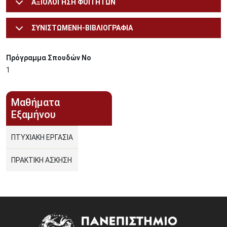
ΑΞΙΟΛΟΓΗΣΗ ΦΟΙΤΗΤΩΝ
ΣΥΝΙΣΤΩΜΕΝΗ-ΒΙΒΛΙΟΓΡΑΦΙΑ
Πρόγραμμα Σπουδών Νο
1
Μαθήματα
Εξαμήνου
ΠΤΥΧΙΑΚΗ ΕΡΓΑΣΙΑ
ΠΡΑΚΤΙΚΗ ΑΣΚΗΣΗ
Image