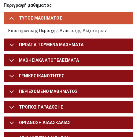
Περιγραφή μαθήματος
ΤΥΠΟΣ ΜΑΘΗΜΑΤΟΣ
Επιστημονικής Περιοχής, Ανάπτυξης Δεξιοτήτων
ΠΡΟΑΠΑΙΤΟΥΜΕΝΑ ΜΑΘΗΜΑΤΑ
ΜΑΘΗΣΙΑΚΑ ΑΠΟΤΕΛΕΣΜΑΤΑ
ΓΕΝΙΚΕΣ ΙΚΑΝΟΤΗΤΕΣ
ΠΕΡΙΕΧΟΜΕΝΟ ΜΑΘΗΜΑΤΟΣ
ΤΡΟΠΟΣ ΠΑΡΑΔΟΣΗΣ
ΟΡΓΑΝΩΣΗ ΔΙΔΑΣΚΑΛΙΑΣ