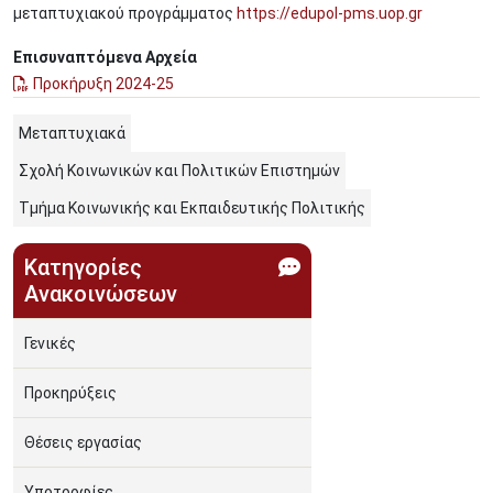
μεταπτυχιακού προγράμματος
https://edupol-pms.uop.gr
Επισυναπτόμενα Αρχεία
Προκήρυξη 2024-25
Μεταπτυχιακά
Σχολή Κοινωνικών και Πολιτικών Επιστημών
Τμήμα Κοινωνικής και Εκπαιδευτικής Πολιτικής
Κατηγορίες
Ανακοινώσεων
Γενικές
Προκηρύξεις
Θέσεις εργασίας
Υποτροφίες