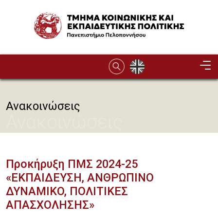
Παράκαμψη προς το κυρίως περιεχόμενο
Image
Ανακοινώσεις
Ανακοινώσεις
Προκήρυξη ΠΜΣ 2024-25
«ΕΚΠΑΙΔΕΥΣΗ, ΑΝΘΡΩΠΙΝΟ
ΔΥΝΑΜΙΚΟ, ΠΟΛΙΤΙΚΕΣ
ΑΠΑΣΧΟΛΗΣΗΣ»