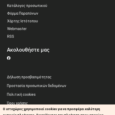
Κατάλογος προσωπικού
Φόρμα Παραπόνων
Χάρτης Ιστότοπου
Webmaster
RSS
Ακολουθήστε μας
Δήλωση προσβασιμότητας
Προστασία προσωπικών δεδομένων
Πολιτική cookies
Όροι χρήσης
Ο ιστοχώρος χρησιμοποιεί cookies για να προσφέρει καλύτερη
Προηγούμενος ιστότοπος