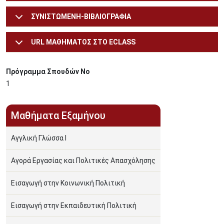
ΣΥΝΙΣΤΩΜΕΝΗ-ΒΙΒΛΙΟΓΡΑΦΙΑ
URL ΜΑΘΗΜΑΤΟΣ ΣΤΟ ECLASS
Πρόγραμμα Σπουδών Νο
1
Μαθήματα Εξαμήνου
Αγγλική Γλώσσα Ι
Αγορά Εργασίας και Πολιτικές Απασχόλησης
Εισαγωγή στην Κοινωνική Πολιτική
Εισαγωγή στην Εκπαιδευτική Πολιτική