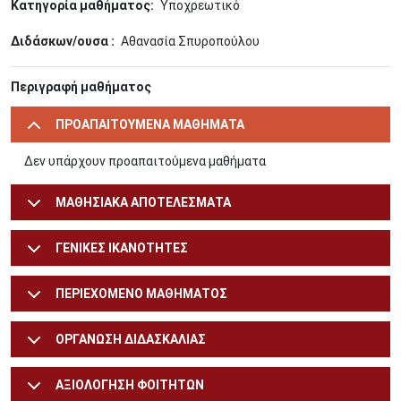
Κατηγορία μαθήματος
Υποχρεωτικό
Διδάσκων/ουσα
Αθανασία Σπυροπούλου
Περιγραφή μαθήματος
ΠΡΟΑΠΑΙΤΟΥΜΕΝΑ ΜΑΘΗΜΑΤΑ
Δεν υπάρχουν προαπαιτούμενα μαθήματα
ΜΑΘΗΣΙΑΚΑ ΑΠΟΤΕΛΕΣΜΑΤΑ
ΓΕΝΙΚΕΣ ΙΚΑΝΟΤΗΤΕΣ
ΠΕΡΙΕΧΟΜΕΝΟ ΜΑΘΗΜΑΤΟΣ
ΟΡΓΑΝΩΣΗ ΔΙΔΑΣΚΑΛΙΑΣ
ΑΞΙΟΛΟΓΗΣΗ ΦΟΙΤΗΤΩΝ