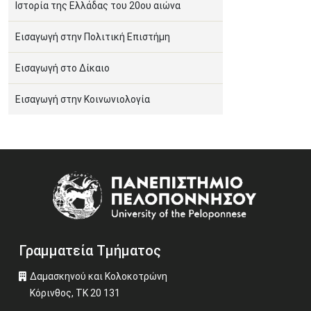
Ιστορία της Ελλάδας του 20ου αιώνα
Εισαγωγή στην Πολιτική Επιστήμη
Εισαγωγή στο Δίκαιο
Εισαγωγή στην Κοινωνιολογία
Image
Γραμματεία Τμήματος
Δαμασκηνού και Κολοκοτρώνη
Κόρινθος, ΤΚ 20 131