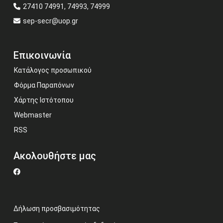
27410 74991, 74993, 74999
sep-secr@uop.gr
Επικοινωνία
Κατάλογος προσωπικού
Φόρμα Παραπόνων
Χάρτης Ιστότοπου
Webmaster
RSS
Ακολουθήστε μας
Δήλωση προσβασιμότητας