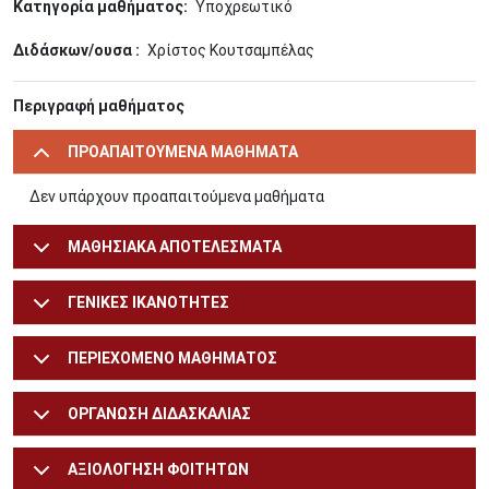
Κατηγορία μαθήματος
Υποχρεωτικό
Διδάσκων/ουσα
Χρίστος Κουτσαμπέλας
Περιγραφή μαθήματος
ΠΡΟΑΠΑΙΤΟΥΜΕΝΑ ΜΑΘΗΜΑΤΑ
Δεν υπάρχουν προαπαιτούμενα μαθήματα
ΜΑΘΗΣΙΑΚΑ ΑΠΟΤΕΛΕΣΜΑΤΑ
ΓΕΝΙΚΕΣ ΙΚΑΝΟΤΗΤΕΣ
ΠΕΡΙΕΧΟΜΕΝΟ ΜΑΘΗΜΑΤΟΣ
ΟΡΓΑΝΩΣΗ ΔΙΔΑΣΚΑΛΙΑΣ
ΑΞΙΟΛΟΓΗΣΗ ΦΟΙΤΗΤΩΝ