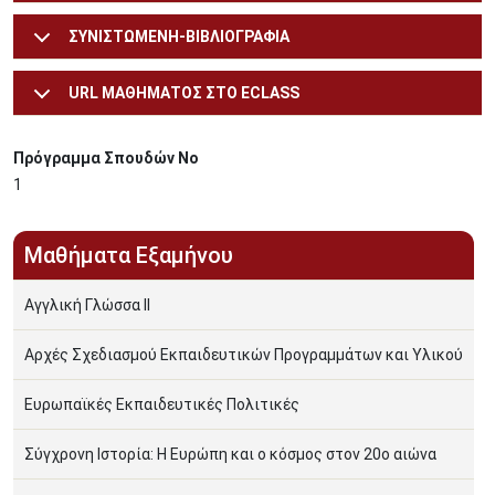
ΣΥΝΙΣΤΩΜΕΝΗ-ΒΙΒΛΙΟΓΡΑΦΙΑ
URL ΜΑΘΗΜΑΤΟΣ ΣΤΟ ECLASS
Πρόγραμμα Σπουδών Νο
1
Μαθήματα Εξαμήνου
Αγγλική Γλώσσα ΙΙ
Αρχές Σχεδιασμού Εκπαιδευτικών Προγραμμάτων και Υλικού
Ευρωπαϊκές Εκπαιδευτικές Πολιτικές
Σύγχρονη Ιστορία: Η Ευρώπη και ο κόσμος στον 20ο αιώνα