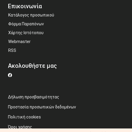
Επικοινωνία
Κατάλογος προσωπικού
Φόρμα Παραπόνων
Χάρτης Ιστότοπου
Webmaster
RSS
Ακολουθήστε μας
Δήλωση προσβασιμότητας
Προστασία προσωπικών δεδομένων
Πολιτική cookies
Όροι χρήσης