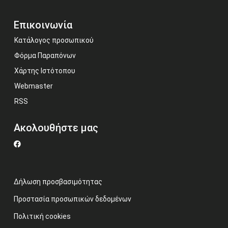
Επικοινωνία
Κατάλογος προσωπικού
Φόρμα Παραπόνων
Χάρτης Ιστότοπου
Webmaster
RSS
Ακολουθήστε μας
Δήλωση προσβασιμότητας
Προστασία προσωπικών δεδομένων
Πολιτική cookies