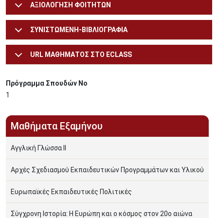
ΑΞΙΟΛΟΓΗΣΗ ΦΟΙΤΗΤΩΝ
ΣΥΝΙΣΤΩΜΕΝΗ-ΒΙΒΛΙΟΓΡΑΦΙΑ
URL ΜΑΘΗΜΑΤΟΣ ΣΤΟ ECLASS
Πρόγραμμα Σπουδών Νο
1
Μαθήματα Εξαμήνου
Αγγλική Γλώσσα ΙΙ
Αρχές Σχεδιασμού Εκπαιδευτικών Προγραμμάτων και Υλικού
Ευρωπαϊκές Εκπαιδευτικές Πολιτικές
Σύγχρονη Ιστορία: Η Ευρώπη και ο κόσμος στον 20ο αιώνα