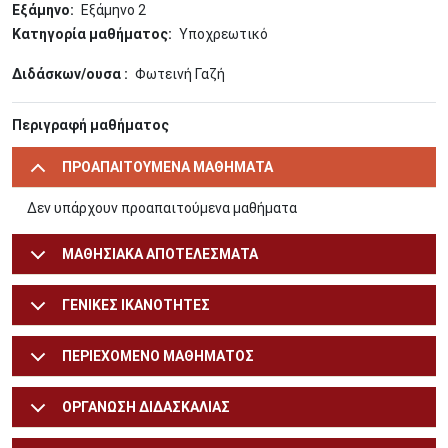
Εξάμηνο
Εξάμηνο 2
Κατηγορία μαθήματος
Υποχρεωτικό
Διδάσκων/ουσα
Φωτεινή Γαζή
Περιγραφή μαθήματος
ΠΡΟΑΠΑΙΤΟΥΜΕΝΑ ΜΑΘΗΜΑΤΑ
Δεν υπάρχουν προαπαιτούμενα μαθήματα
ΜΑΘΗΣΙΑΚΑ ΑΠΟΤΕΛΕΣΜΑΤΑ
ΓΕΝΙΚΕΣ ΙΚΑΝΟΤΗΤΕΣ
ΠΕΡΙΕΧΟΜΕΝΟ ΜΑΘΗΜΑΤΟΣ
ΟΡΓΑΝΩΣΗ ΔΙΔΑΣΚΑΛΙΑΣ